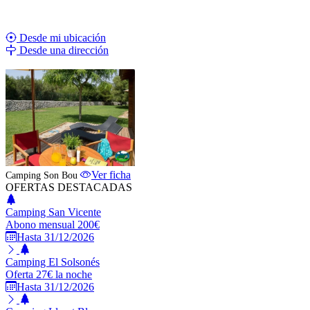
Desde mi ubicación
Desde una dirección
ESTABLECIMIENTO DESTACADO
Ver ficha
Camping Son Bou
OFERTAS DESTACADAS
Camping San Vicente
Abono mensual 200€
Hasta 31/12/2026
Camping El Solsonés
Oferta 27€ la noche
Hasta 31/12/2026