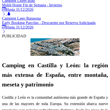
Camping Lloret Blau
Mobil Home Fin de Semana - Invierno
Hasta 31/12/2026
Camping Lago Barasona
Early Booking Parcelas - Descuento por Reserva Anticipada
Hasta 31/12/2026
PUBLICIDAD
Camping en Castilla y León: la región
más extensa de España, entre montaña,
meseta y patrimonio
Castilla y León es la comunidad autónoma más grande de España y
una de las mayores de toda Europa. Su extensión abarca nueve