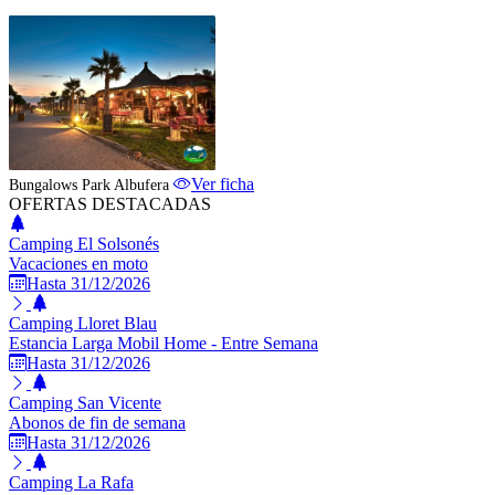
ESTABLECIMIENTO DESTACADO
Ver ficha
Bungalows Park Albufera
OFERTAS DESTACADAS
Camping El Solsonés
Vacaciones en moto
Hasta 31/12/2026
Camping Lloret Blau
Estancia Larga Mobil Home - Entre Semana
Hasta 31/12/2026
Camping San Vicente
Abonos de fin de semana
Hasta 31/12/2026
Camping La Rafa