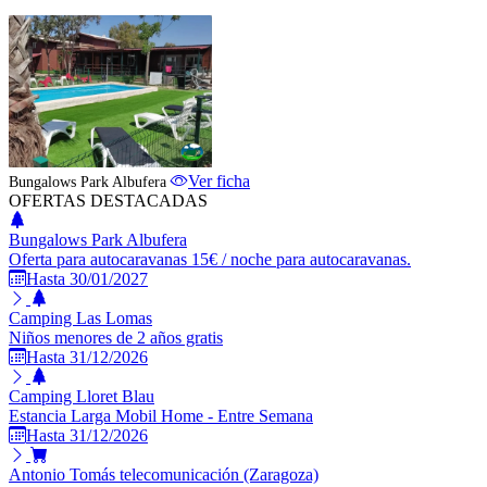
ESTABLECIMIENTO DESTACADO
Ver ficha
Bungalows Park Albufera
OFERTAS DESTACADAS
Bungalows Park Albufera
Oferta para autocaravanas 15€ / noche para autocaravanas.
Hasta 30/01/2027
Camping Las Lomas
Niños menores de 2 años gratis
Hasta 31/12/2026
Camping Lloret Blau
Estancia Larga Mobil Home - Entre Semana
Hasta 31/12/2026
Antonio Tomás telecomunicación (Zaragoza)