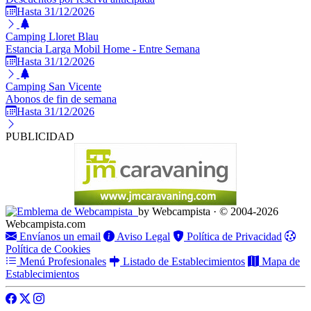
Hasta 31/12/2026
Camping Lloret Blau
Estancia Larga Mobil Home - Entre Semana
Hasta 31/12/2026
Camping San Vicente
Abonos de fin de semana
Hasta 31/12/2026
PUBLICIDAD
by Webcampista · © 2004-2026
Webcampista.com
Envíanos un email
Aviso Legal
Política de Privacidad
Política de Cookies
Menú Profesionales
Listado de Establecimientos
Mapa de
Establecimientos