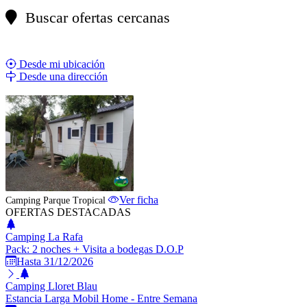
Buscar ofertas cercanas
Desde mi ubicación
Desde una dirección
ESTABLECIMIENTO DESTACADO
Ver ficha
Camping Parque Tropical
OFERTAS DESTACADAS
Camping La Rafa
Pack: 2 noches + Visita a bodegas D.O.P
Hasta 31/12/2026
Camping Lloret Blau
Estancia Larga Mobil Home - Entre Semana