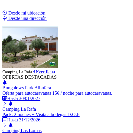
Desde mi ubicación
Desde una dirección
ESTABLECIMIENTO DESTACADO
Ver ficha
Camping La Rafa
OFERTAS DESTACADAS
Bungalows Park Albufera
Oferta para autocaravanas 15€ / noche para autocaravanas.
Hasta 30/01/2027
Camping La Rafa
Pack: 2 noches + Visita a bodegas D.O.P
Hasta 31/12/2026
Camping Las Lomas