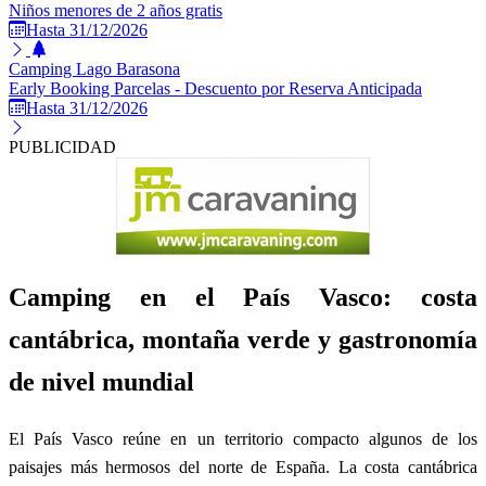
Niños menores de 2 años gratis
Hasta 31/12/2026
Camping Lago Barasona
Early Booking Parcelas - Descuento por Reserva Anticipada
Hasta 31/12/2026
PUBLICIDAD
Camping en el País Vasco: costa
cantábrica, montaña verde y gastronomía
de nivel mundial
El País Vasco reúne en un territorio compacto algunos de los
paisajes más hermosos del norte de España. La costa cantábrica