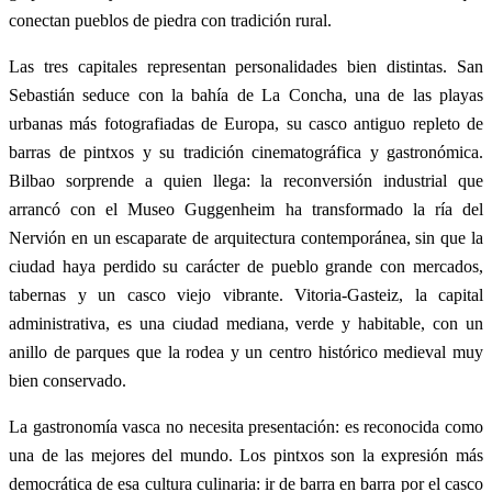
conectan pueblos de piedra con tradición rural.
Las tres capitales representan personalidades bien distintas. San
Sebastián seduce con la bahía de La Concha, una de las playas
urbanas más fotografiadas de Europa, su casco antiguo repleto de
barras de pintxos y su tradición cinematográfica y gastronómica.
Bilbao sorprende a quien llega: la reconversión industrial que
arrancó con el Museo Guggenheim ha transformado la ría del
Nervión en un escaparate de arquitectura contemporánea, sin que la
ciudad haya perdido su carácter de pueblo grande con mercados,
tabernas y un casco viejo vibrante. Vitoria-Gasteiz, la capital
administrativa, es una ciudad mediana, verde y habitable, con un
anillo de parques que la rodea y un centro histórico medieval muy
bien conservado.
La gastronomía vasca no necesita presentación: es reconocida como
una de las mejores del mundo. Los pintxos son la expresión más
democrática de esa cultura culinaria: ir de barra en barra por el casco