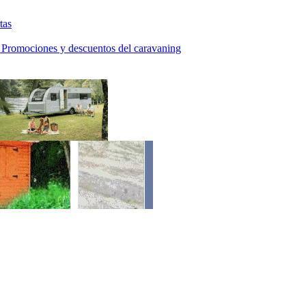
tas
 Promociones y descuentos del caravaning