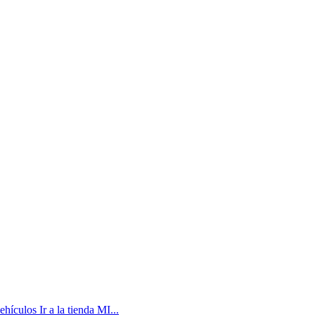
culos Ir a la tienda MI...